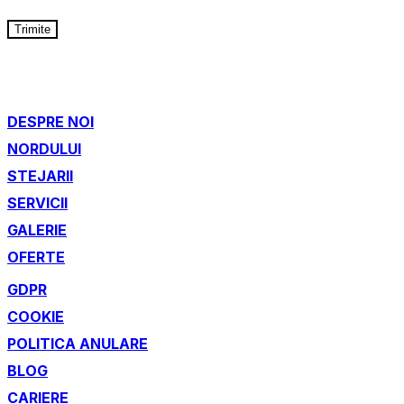
Trimite
DESPRE NOI
NORDULUI
STEJARII
SERVICII
GALERIE
OFERTE
GDPR
COOKIE
POLITICA ANULARE
BLOG
CARIERE