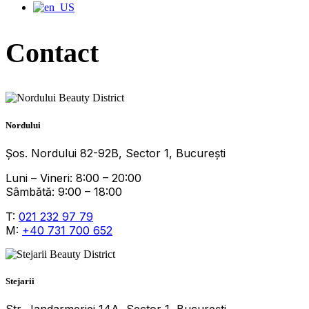
Contact
Nordului
Șos. Nordului 82-92B, Sector 1, București
Luni – Vineri: 8:00 – 20:00
Sâmbătă: 9:00 – 18:00
T:
021 232 97 79
M:
+40 731 700 652
Stejarii