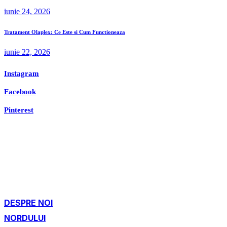
iunie 24, 2026
Tratament Olaplex: Ce Este si Cum Functioneaza
iunie 22, 2026
Instagram
Facebook
Pinterest
DESPRE NOI
NORDULUI