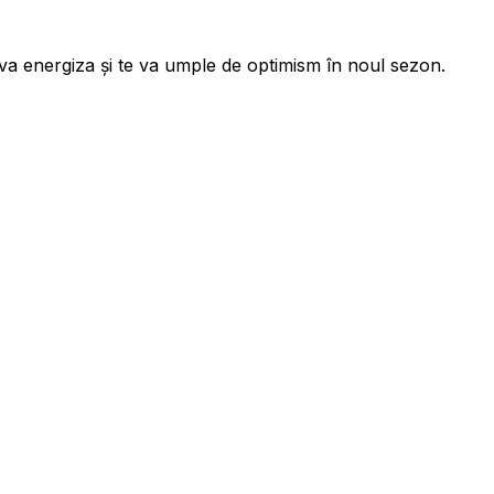
te va energiza și te va umple de optimism în noul sezon.