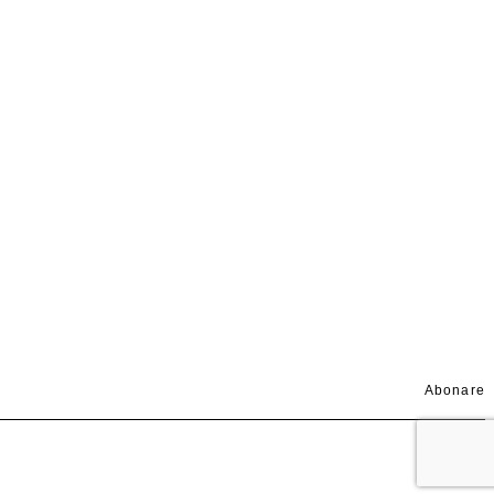
Abonare