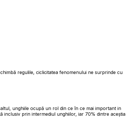
schimbă regulile, ciclicitatea fenomenului ne surprinde cu
altul, unghiile ocupă un rol din ce în ce mai important in
inclusiv prin intermediul unghiilor, iar 70% dintre aceștia