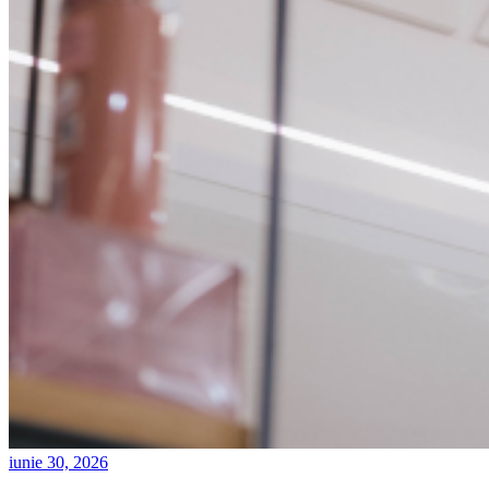
iunie 30, 2026