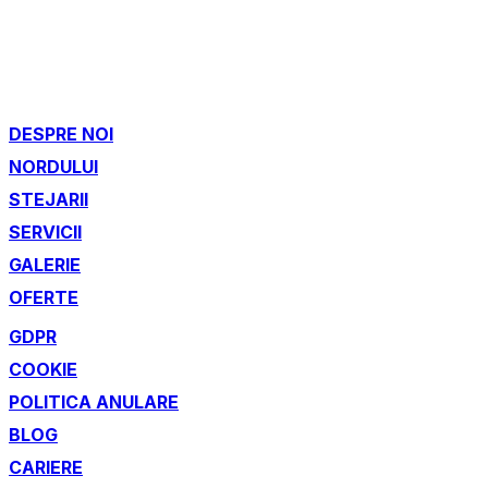
DESPRE NOI
NORDULUI
STEJARII
SERVICII
GALERIE
OFERTE
GDPR
COOKIE
POLITICA ANULARE
BLOG
CARIERE