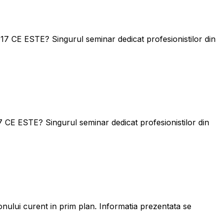
ESTE? Singurul seminar dedicat profesionistilor din
TE? Singurul seminar dedicat profesionistilor din
onului curent in prim plan. Informatia prezentata se