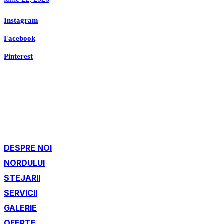
Instagram
Facebook
Pinterest
DESPRE NOI
NORDULUI
STEJARII
SERVICII
GALERIE
OFERTE