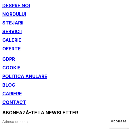
DESPRE NOI
NORDULUI
STEJARII
SERVICII
GALERIE
OFERTE
GDPR
COOKIE
POLITICA ANULARE
BLOG
CARIERE
CONTACT
ABONEAZĂ-TE LA NEWSLETTER
Abonare