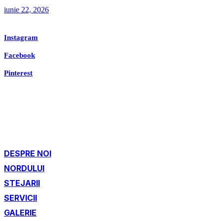
iunie 22, 2026
Instagram
Facebook
Pinterest
DESPRE NOI
NORDULUI
STEJARII
SERVICII
GALERIE