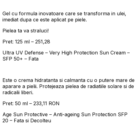
Gel cu formula inovatoare care se transforma in ulei,
imediat dupa ce este aplicat pe piele.
Pielea ta va straluci!
Pret: 125 ml – 251,28
Ultra UV Defense – Very High Protection Sun Cream –
SFP 50+ – Fata
Este o crema hidratanta si calmanta cu o putere mare de
aparare a pielii. Protejeaza pielea de radiatiile solare si de
radicalii liberi.
Pret: 50 ml – 233,11 RON
Age Sun Protective – Anti-ageing Sun Protection SFP
20 – Fata si Decolteu