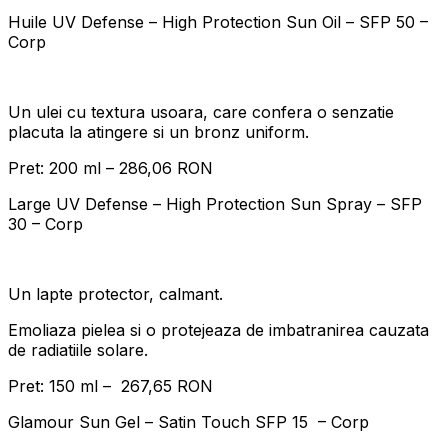
Huile UV Defense – High Protection Sun Oil – SFP 50 –
Corp
Un ulei cu textura usoara, care confera o senzatie
placuta la atingere si un bronz uniform.
Pret: 200 ml – 286,06 RON
Large UV Defense – High Protection Sun Spray – SFP
30 – Corp
Un lapte protector, calmant.
Emoliaza pielea si o protejeaza de imbatranirea cauzata
de radiatiile solare.
Pret: 150 ml – 267,65 RON
Glamour Sun Gel – Satin Touch SFP 15 – Corp