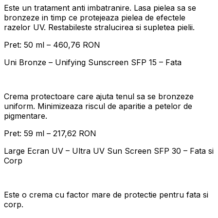
Este un tratament anti imbatranire. Lasa pielea sa se
bronzeze in timp ce protejeaza pielea de efectele
razelor UV. Restabileste stralucirea si supletea pielii.
Pret: 50 ml – 460,76 RON
Uni Bronze – Unifying Sunscreen SFP 15 – Fata
Crema protectoare care ajuta tenul sa se bronzeze
uniform. Minimizeaza riscul de aparitie a petelor de
pigmentare.
Pret: 59 ml – 217,62 RON
Large Ecran UV – Ultra UV Sun Screen SFP 30 – Fata si
Corp
Este o crema cu factor mare de protectie pentru fata si
corp.