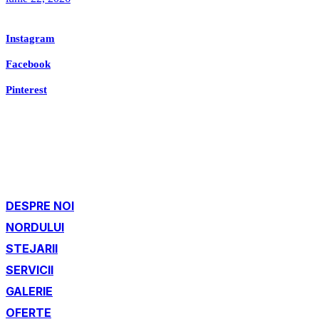
Instagram
Facebook
Pinterest
DESPRE NOI
NORDULUI
STEJARII
SERVICII
GALERIE
OFERTE