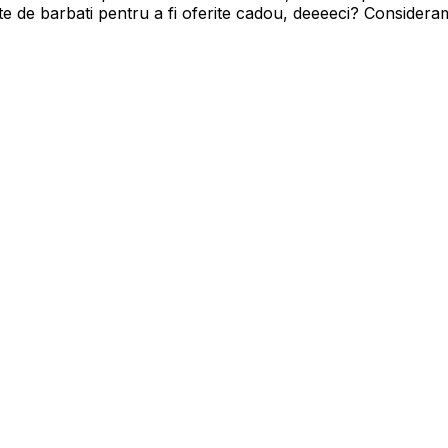
 de barbati pentru a fi oferite cadou, deeeeci? Considera