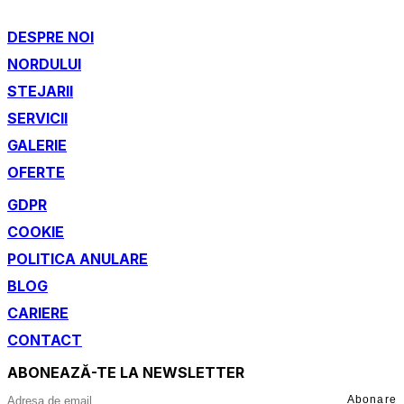
DESPRE NOI
NORDULUI
STEJARII
SERVICII
GALERIE
OFERTE
GDPR
COOKIE
POLITICA ANULARE
BLOG
CARIERE
CONTACT
ABONEAZĂ-TE LA NEWSLETTER
Abonare