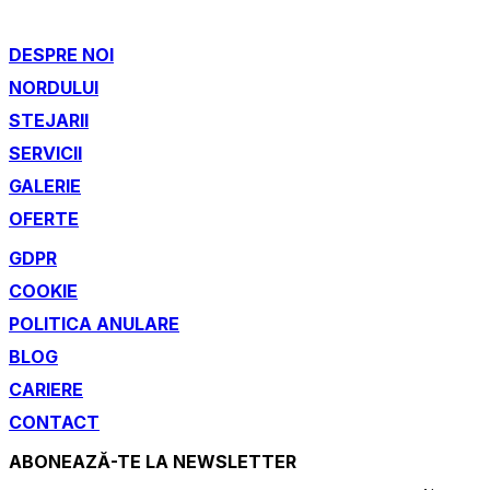
DESPRE NOI
NORDULUI
STEJARII
SERVICII
GALERIE
OFERTE
GDPR
COOKIE
POLITICA ANULARE
BLOG
CARIERE
CONTACT
ABONEAZĂ-TE LA NEWSLETTER