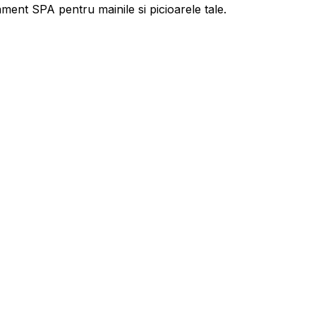
tament SPA pentru mainile si picioarele tale.