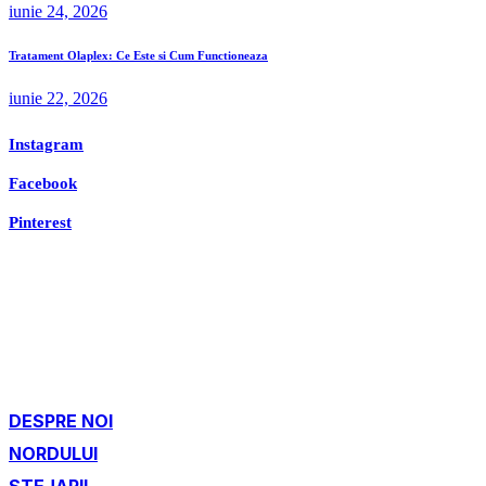
iunie 24, 2026
Tratament Olaplex: Ce Este si Cum Functioneaza
iunie 22, 2026
Instagram
Facebook
Pinterest
DESPRE NOI
NORDULUI