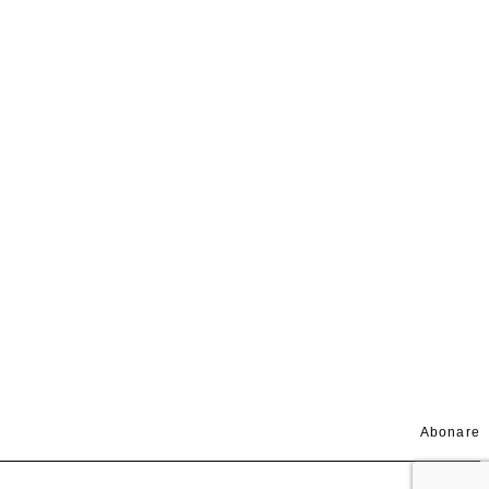
Abonare