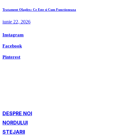
Tratament Olaplex: Ce Este si Cum Functioneaza
iunie 22, 2026
Instagram
Facebook
Pinterest
DESPRE NOI
NORDULUI
STEJARII