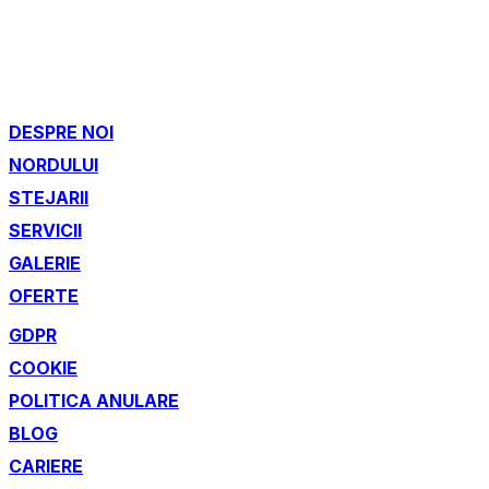
DESPRE NOI
NORDULUI
STEJARII
SERVICII
GALERIE
OFERTE
GDPR
COOKIE
POLITICA ANULARE
BLOG
CARIERE