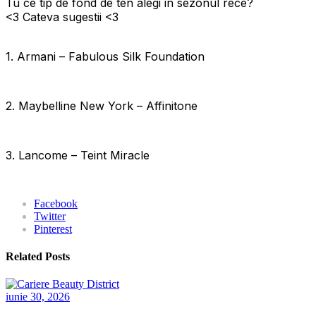
Tu ce tip de fond de ten alegi in sezonul rece?
<3 Cateva sugestii <3
1. Armani – Fabulous Silk Foundation
2. Maybelline New York – Affinitone
3. Lancome – Teint Miracle
Facebook
Twitter
Pinterest
Related Posts
iunie 30, 2026