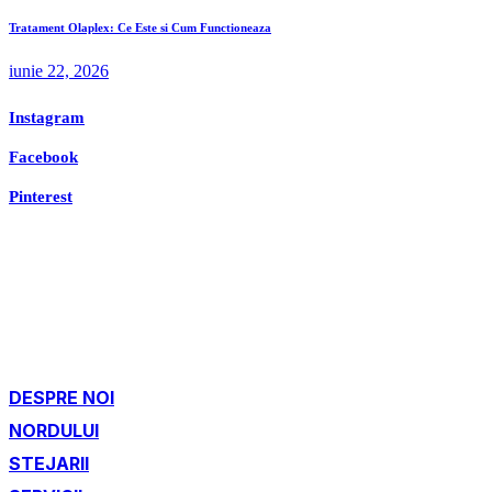
Tratament Olaplex: Ce Este si Cum Functioneaza
iunie 22, 2026
Instagram
Facebook
Pinterest
DESPRE NOI
NORDULUI
STEJARII