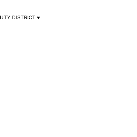
BEAUTY DISTRICT ♥