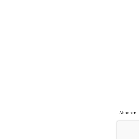
Abonare