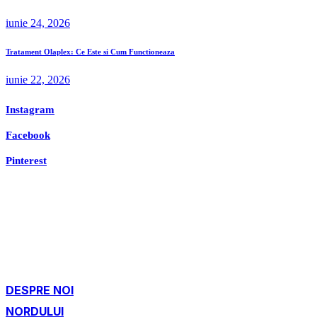
iunie 24, 2026
Tratament Olaplex: Ce Este si Cum Functioneaza
iunie 22, 2026
Instagram
Facebook
Pinterest
DESPRE NOI
NORDULUI