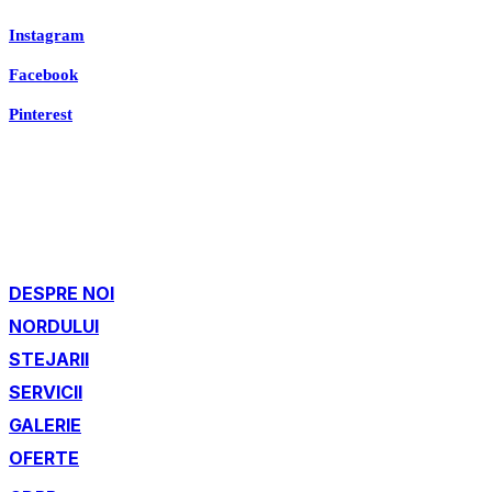
Instagram
Facebook
Pinterest
DESPRE NOI
NORDULUI
STEJARII
SERVICII
GALERIE
OFERTE