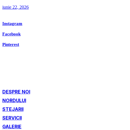
iunie 22, 2026
Instagram
Facebook
Pinterest
DESPRE NOI
NORDULUI
STEJARII
SERVICII
GALERIE