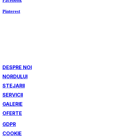
Facebook
Pinterest
DESPRE NOI
NORDULUI
STEJARII
SERVICII
GALERIE
OFERTE
GDPR
COOKIE