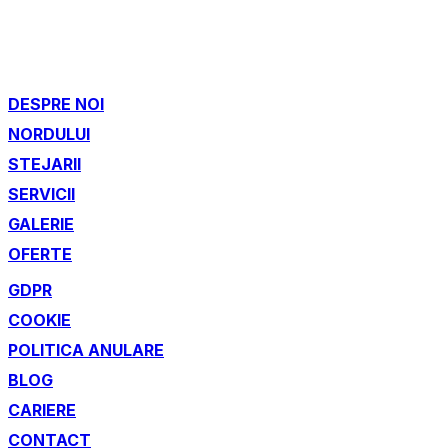
DESPRE NOI
NORDULUI
STEJARII
SERVICII
GALERIE
OFERTE
GDPR
COOKIE
POLITICA ANULARE
BLOG
CARIERE
CONTACT