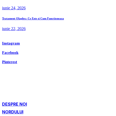
iunie 24, 2026
Tratament Olaplex: Ce Este si Cum Functioneaza
iunie 22, 2026
Instagram
Facebook
Pinterest
DESPRE NOI
NORDULUI