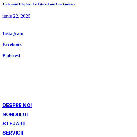
Tratament Olaplex: Ce Este si Cum Functioneaza
iunie 22, 2026
Instagram
Facebook
Pinterest
DESPRE NOI
NORDULUI
STEJARII
SERVICII