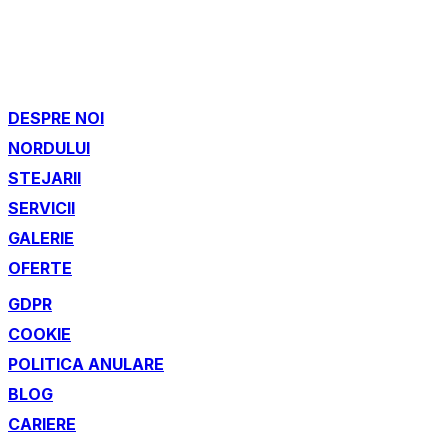
DESPRE NOI
NORDULUI
STEJARII
SERVICII
GALERIE
OFERTE
GDPR
COOKIE
POLITICA ANULARE
BLOG
CARIERE