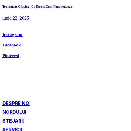
Tratament Olaplex: Ce Este si Cum Functioneaza
iunie 22, 2026
Instagram
Facebook
Pinterest
DESPRE NOI
NORDULUI
STEJARII
SERVICII