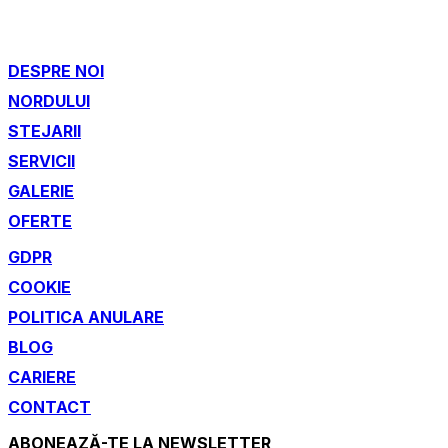
DESPRE NOI
NORDULUI
STEJARII
SERVICII
GALERIE
OFERTE
GDPR
COOKIE
POLITICA ANULARE
BLOG
CARIERE
CONTACT
ABONEAZĂ-TE LA NEWSLETTER