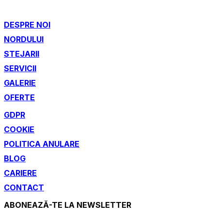
DESPRE NOI
NORDULUI
STEJARII
SERVICII
GALERIE
OFERTE
GDPR
COOKIE
POLITICA ANULARE
BLOG
CARIERE
CONTACT
ABONEAZĂ-TE LA NEWSLETTER