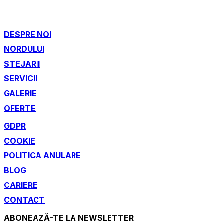
DESPRE NOI
NORDULUI
STEJARII
SERVICII
GALERIE
OFERTE
GDPR
COOKIE
POLITICA ANULARE
BLOG
CARIERE
CONTACT
ABONEAZĂ-TE LA NEWSLETTER