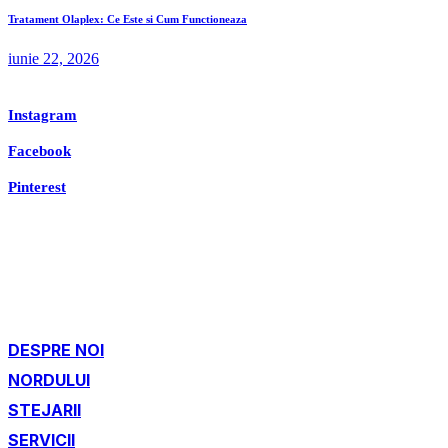
Tratament Olaplex: Ce Este si Cum Functioneaza
iunie 22, 2026
Instagram
Facebook
Pinterest
DESPRE NOI
NORDULUI
STEJARII
SERVICII