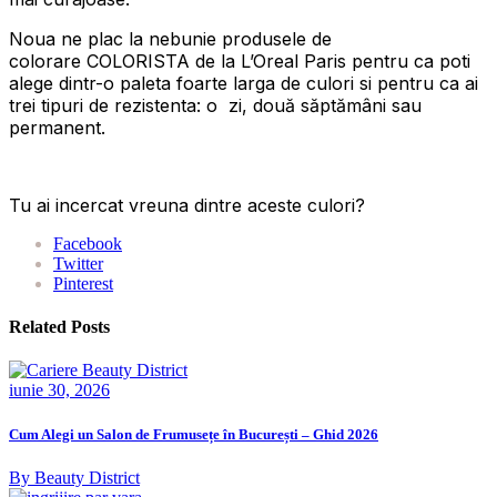
Noua ne plac la nebunie produsele de
colorare COLORISTA de la L’Oreal Paris pentru ca poti
alege dintr-o paleta foarte larga de culori si pentru ca ai
trei tipuri de rezistenta: o zi, două săptămâni sau
permanent.
Tu ai incercat vreuna dintre aceste culori?
Facebook
Twitter
Pinterest
Related Posts
iunie 30, 2026
Cum Alegi un Salon de Frumusețe în București – Ghid 2026
By Beauty District