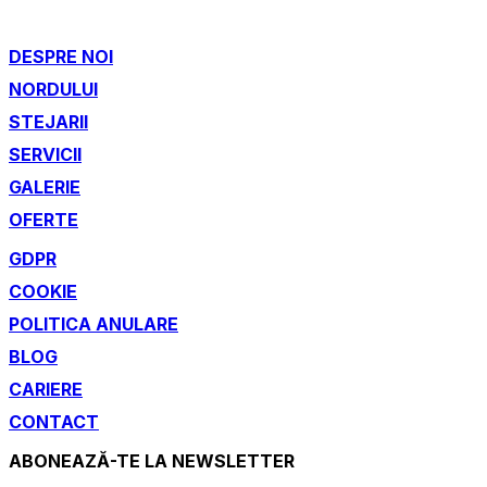
DESPRE NOI
NORDULUI
STEJARII
SERVICII
GALERIE
OFERTE
GDPR
COOKIE
POLITICA ANULARE
BLOG
CARIERE
CONTACT
ABONEAZĂ-TE LA NEWSLETTER