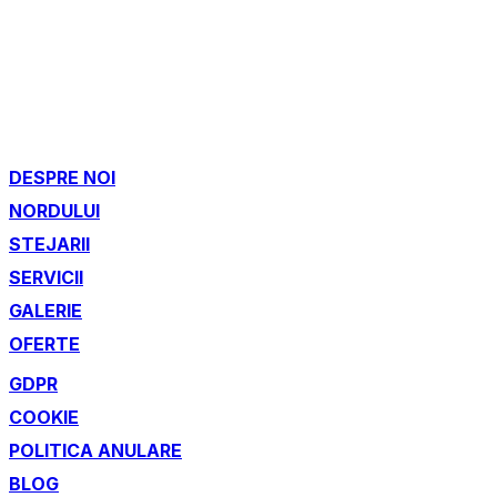
DESPRE NOI
NORDULUI
STEJARII
SERVICII
GALERIE
OFERTE
GDPR
COOKIE
POLITICA ANULARE
BLOG