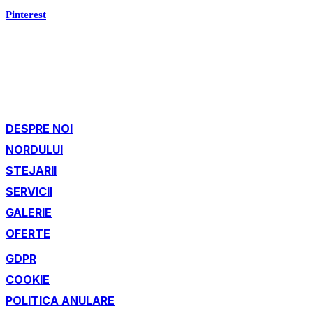
Pinterest
DESPRE NOI
NORDULUI
STEJARII
SERVICII
GALERIE
OFERTE
GDPR
COOKIE
POLITICA ANULARE