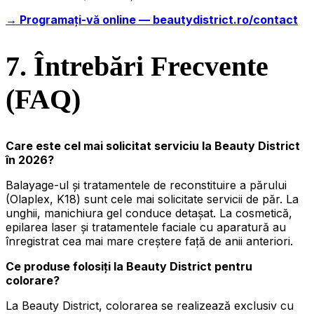
→ Programați-vă online — beautydistrict.ro/contact
7. Întrebări Frecvente
(FAQ)
Care este cel mai solicitat serviciu la Beauty District
în 2026?
Balayage-ul și tratamentele de reconstituire a părului
(Olaplex, K18) sunt cele mai solicitate servicii de păr. La
unghii, manichiura gel conduce detașat. La cosmetică,
epilarea laser și tratamentele faciale cu aparatură au
înregistrat cea mai mare creștere față de anii anteriori.
Ce produse folosiți la Beauty District pentru
colorare?
La Beauty District, colorarea se realizează exclusiv cu