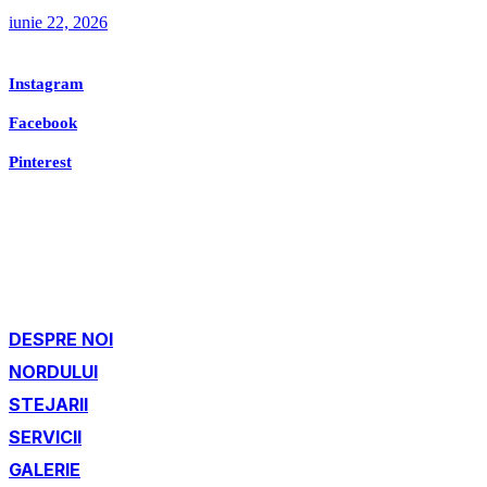
iunie 22, 2026
Instagram
Facebook
Pinterest
DESPRE NOI
NORDULUI
STEJARII
SERVICII
GALERIE