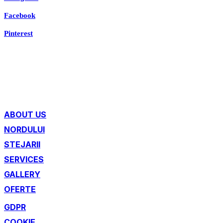
Facebook
Pinterest
ABOUT US
NORDULUI
STEJARII
SERVICES
GALLERY
OFERTE
GDPR
COOKIE