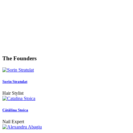
The Founders
Sorin Stratulat
Hair Stylist
Cătălina Stoica
Nail Expert