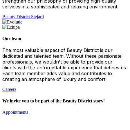
strengthen our philosophy of providing high-quality
services in a sophisticated and relaxing environment.
Beauty District Stejarii
Our team
The most valuable aspect of Beauty District is our
dedicated and talented team. Without these passionate
professionals, we wouldn't be able to provide our
clients with the unforgettable experience that defines us.
Each team member adds value and contributes to
creating an atmosphere of luxury and comfort.
Careers
We invite you to be part of the Beauty District story!
Appointments