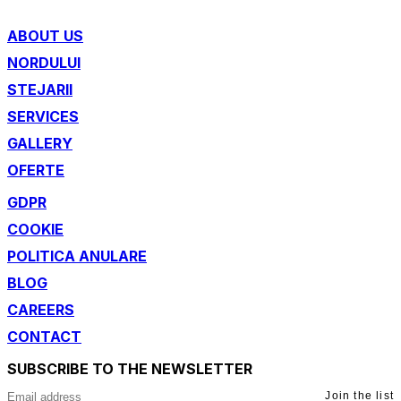
ABOUT US
NORDULUI
STEJARII
SERVICES
GALLERY
OFERTE
GDPR
COOKIE
POLITICA ANULARE
BLOG
CAREERS
CONTACT
SUBSCRIBE TO THE NEWSLETTER
Join the list