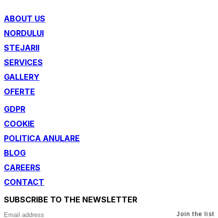
ABOUT US
NORDULUI
STEJARII
SERVICES
GALLERY
OFERTE
GDPR
COOKIE
POLITICA ANULARE
BLOG
CAREERS
CONTACT
SUBSCRIBE TO THE NEWSLETTER
Join the list