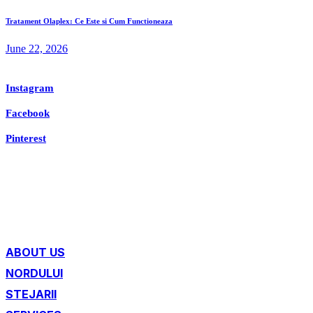
Tratament Olaplex: Ce Este si Cum Functioneaza
June 22, 2026
Instagram
Facebook
Pinterest
ABOUT US
NORDULUI
STEJARII