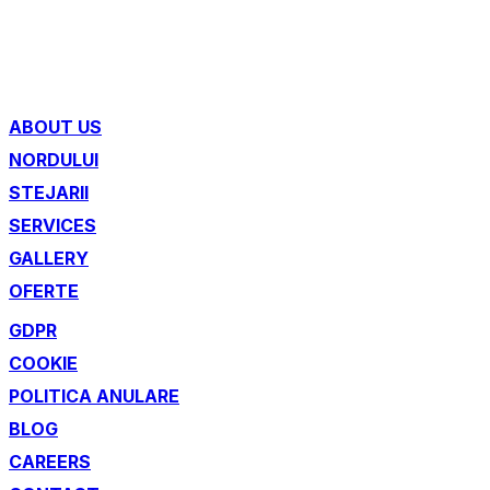
ABOUT US
NORDULUI
STEJARII
SERVICES
GALLERY
OFERTE
GDPR
COOKIE
POLITICA ANULARE
BLOG
CAREERS