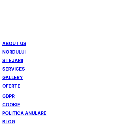
ABOUT US
NORDULUI
STEJARII
SERVICES
GALLERY
OFERTE
GDPR
COOKIE
POLITICA ANULARE
BLOG