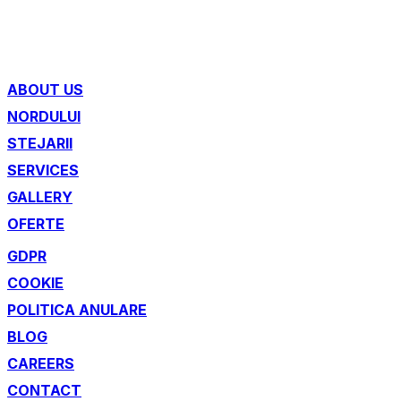
ABOUT US
NORDULUI
STEJARII
SERVICES
GALLERY
OFERTE
GDPR
COOKIE
POLITICA ANULARE
BLOG
CAREERS
CONTACT