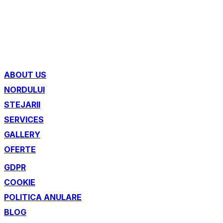
ABOUT US
NORDULUI
STEJARII
SERVICES
GALLERY
OFERTE
GDPR
COOKIE
POLITICA ANULARE
BLOG