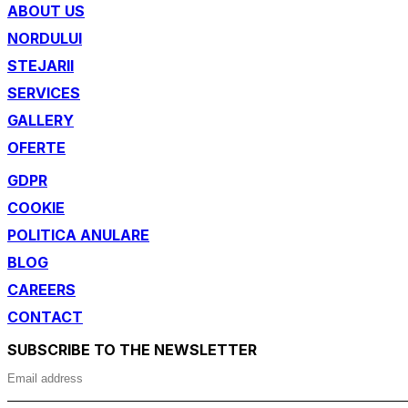
ABOUT US
NORDULUI
STEJARII
SERVICES
GALLERY
OFERTE
GDPR
COOKIE
POLITICA ANULARE
BLOG
CAREERS
CONTACT
SUBSCRIBE TO THE NEWSLETTER