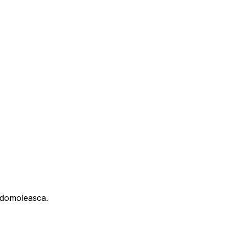
il domoleasca.