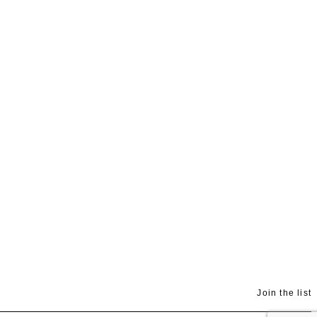
Join the list