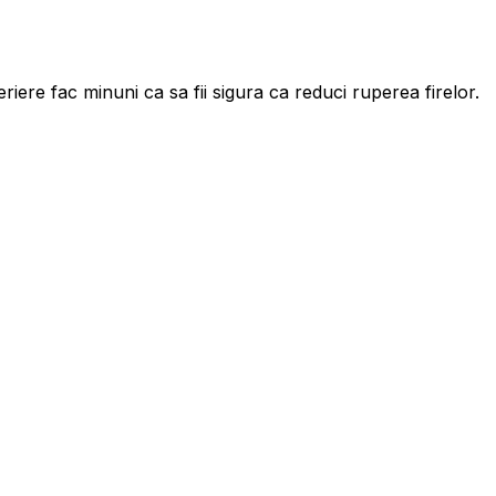
riere fac minuni ca sa fii sigura ca reduci ruperea firelor.