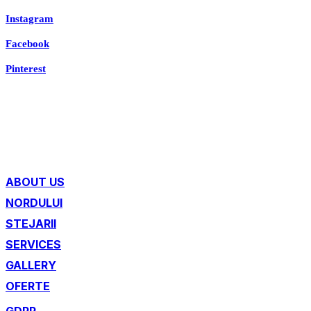
Instagram
Facebook
Pinterest
ABOUT US
NORDULUI
STEJARII
SERVICES
GALLERY
OFERTE