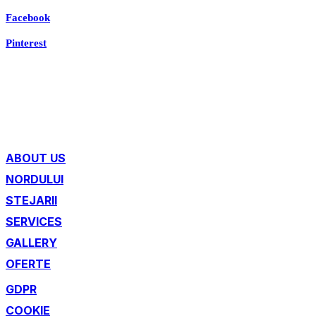
Facebook
Pinterest
ABOUT US
NORDULUI
STEJARII
SERVICES
GALLERY
OFERTE
GDPR
COOKIE