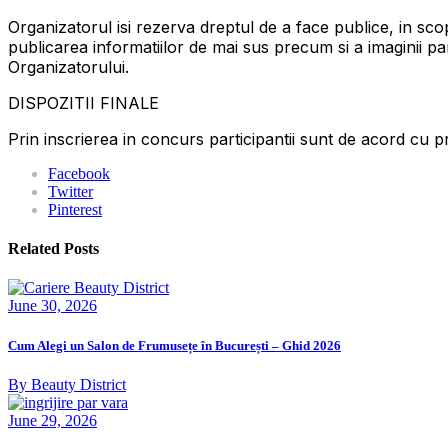
Organizatorul isi rezerva dreptul de a face publice, in scop
publicarea informatiilor de mai sus precum si a imaginii par
Organizatorului.
DISPOZITII FINALE
Prin inscrierea in concurs participantii sunt de acord cu 
Facebook
Twitter
Pinterest
Related Posts
June 30, 2026
Cum Alegi un Salon de Frumusețe în București – Ghid 2026
By Beauty District
June 29, 2026