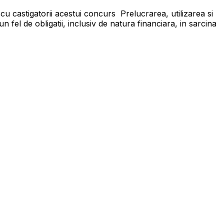
 cu castigatorii acestui concurs Prelucrarea, utilizarea si
 fel de obligatii, inclusiv de natura financiara, in sarcina