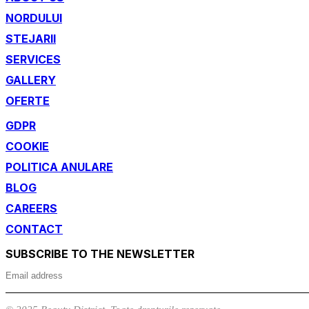
NORDULUI
STEJARII
SERVICES
GALLERY
OFERTE
GDPR
COOKIE
POLITICA ANULARE
BLOG
CAREERS
CONTACT
SUBSCRIBE TO THE NEWSLETTER