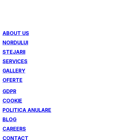
ABOUT US
NORDULUI
STEJARII
SERVICES
GALLERY
OFERTE
GDPR
COOKIE
POLITICA ANULARE
BLOG
CAREERS
CONTACT