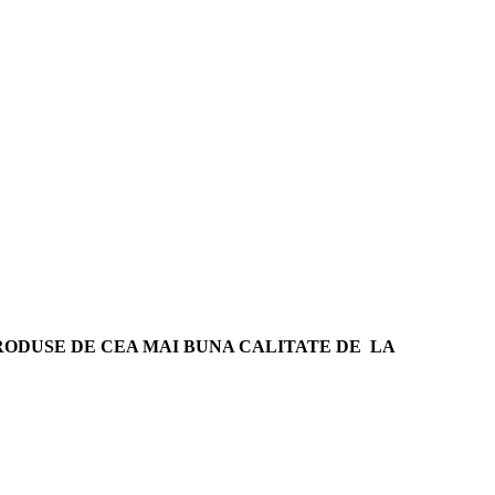
RODUSE DE CEA MAI BUNA CALITATE DE LA