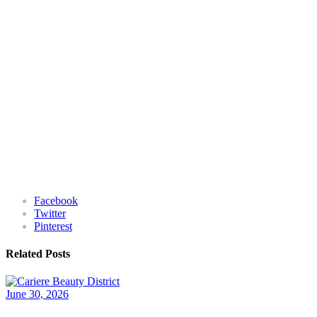
Facebook
Twitter
Pinterest
Related Posts
June 30, 2026