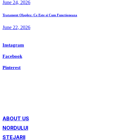
June 24, 2026
Tratament Olaplex: Ce Este si Cum Functioneaza
June 22, 2026
Instagram
Facebook
Pinterest
ABOUT US
NORDULUI
STEJARII