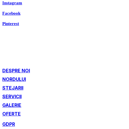
Instagram
Facebook
Pinterest
DESPRE NOI
NORDULUI
STEJARII
SERVICII
GALERIE
OFERTE
GDPR