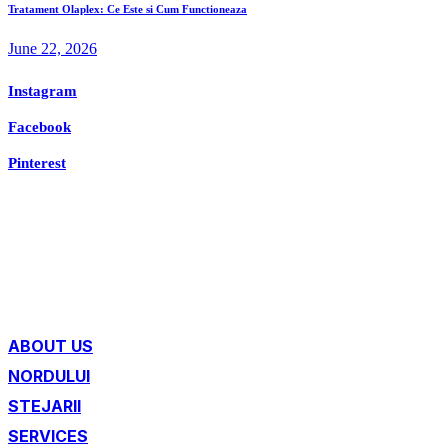
Tratament Olaplex: Ce Este si Cum Functioneaza
June 22, 2026
Instagram
Facebook
Pinterest
ABOUT US
NORDULUI
STEJARII
SERVICES