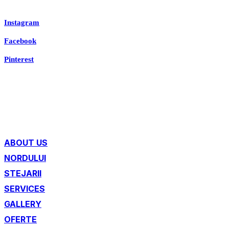
Instagram
Facebook
Pinterest
ABOUT US
NORDULUI
STEJARII
SERVICES
GALLERY
OFERTE